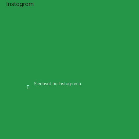
Instagram
Sledovat na Instagramu