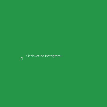
Sledovat na Instagramu