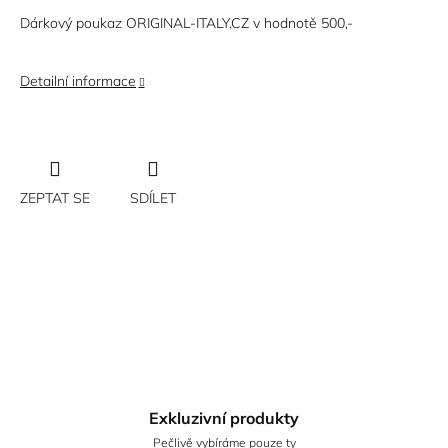
Dárkový poukaz ORIGINAL-ITALY.CZ v hodnotě 500,-
Detailní informace
ZEPTAT SE
SDÍLET
Exkluzivní produkty
Pečlivě vybíráme pouze ty