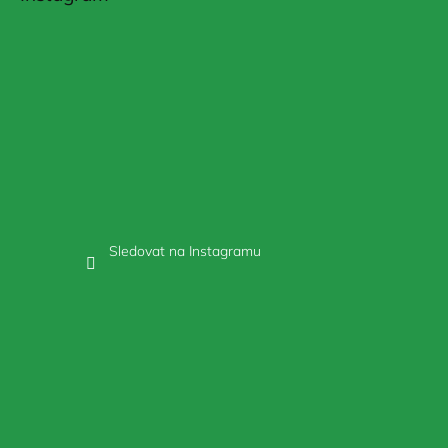
Sledovat na Instagramu