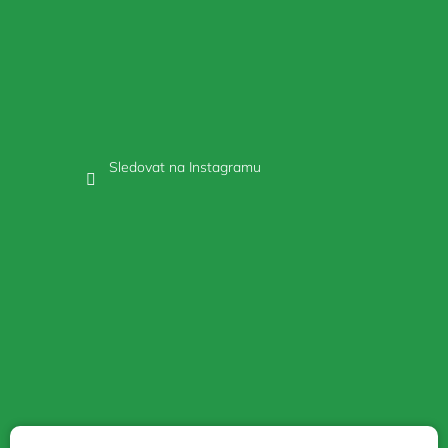
Sledovat na Instagramu