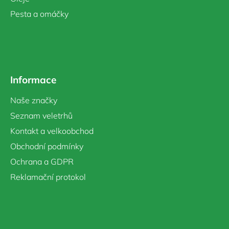
Pesta a omáčky
Informace
Naše značky
Seznam veletrhů
Kontakt a velkoobchod
Obchodní podmínky
Ochrana a GDPR
Reklamační protokol