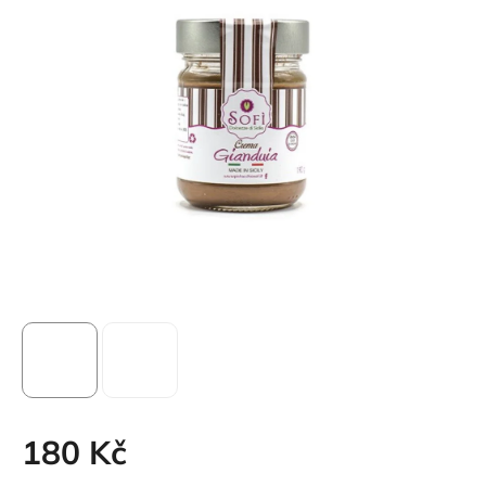
180 Kč