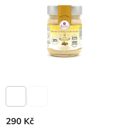
290 Kč