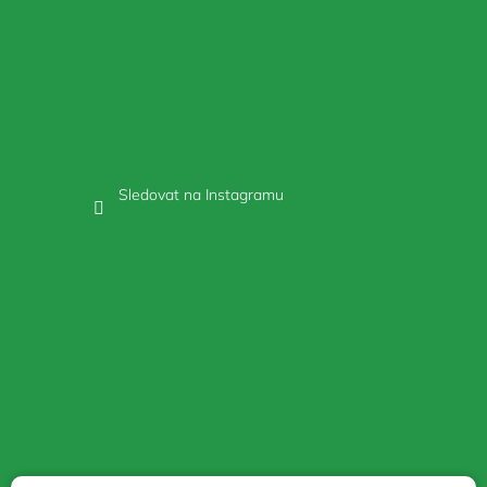
Sledovat na Instagramu