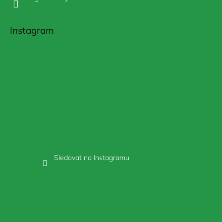
Instagram
Sledovat na Instagramu